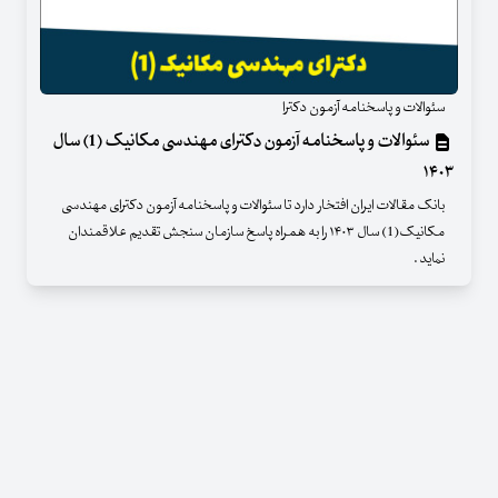
سئوالات و پاسخنامه آزمون دکترا
سئوالات و پاسخنامه آزمون دکترای مهندسی مکانیک (1) سال
۱۴۰۳
بانک مقالات ایران افتخار دارد تا سئوالات و پاسخنامه آزمون دکترای مهندسی
مکانیک(1) سال ۱۴۰۳ را به همراه پاسخ سازمان سنجش تقدیم علاقمندان
نماید .