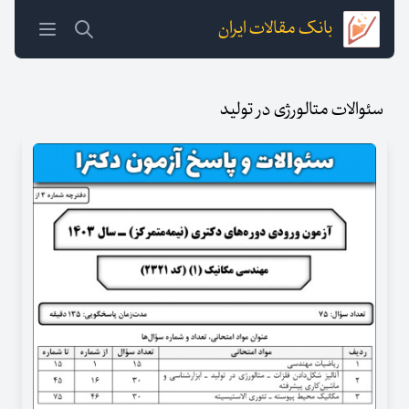
بانک مقالات ایران
سئوالات متالورژی در تولید