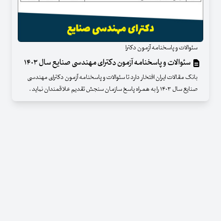
سئوالات و پاسخنامه آزمون دکترا
سئوالات و پاسخنامه آزمون دکترای مهندسی صنایع سال ۱۴۰۳
بانک مقالات ایران افتخار دارد تا سئوالات و پاسخنامه آزمون دکترای مهندسی
صنایع سال ۱۴۰۳ را به همراه پاسخ سازمان سنجش تقدیم علاقمندان نماید .