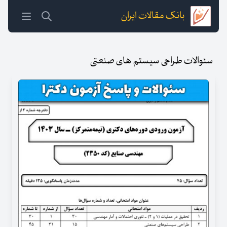
بانک مقالات ایران
سئوالات طراحی سیستم های صنعتی