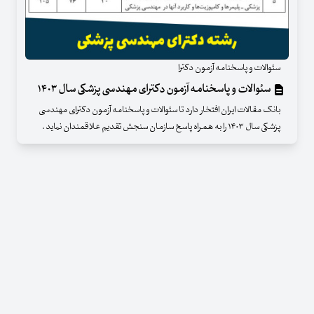
سئوالات و پاسخنامه آزمون دکترا
سئوالات و پاسخنامه آزمون دکترای مهندسی پزشکی سال ۱۴۰۳
بانک مقالات ایران افتخار دارد تا سئوالات و پاسخنامه آزمون دکترای مهندسی
پزشکی سال ۱۴۰۳ را به همراه پاسخ سازمان سنجش تقدیم علاقمندان نماید .