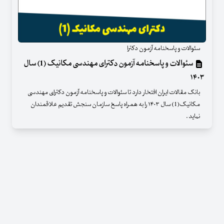
سئوالات و پاسخنامه آزمون دکترا
سئوالات و پاسخنامه آزمون دکترای مهندسی مکانیک (1) سال
۱۴۰۳
بانک مقالات ایران افتخار دارد تا سئوالات و پاسخنامه آزمون دکترای مهندسی
مکانیک(1) سال ۱۴۰۳ را به همراه پاسخ سازمان سنجش تقدیم علاقمندان
نماید .