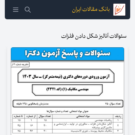
بانک مقالات ایران
سئوالات آنالیز شکل دادن فلزات