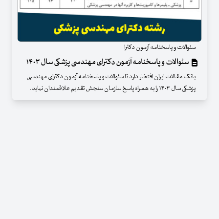
سئوالات و پاسخنامه آزمون دکترا
سئوالات و پاسخنامه آزمون دکترای مهندسی پزشکی سال ۱۴۰۳
بانک مقالات ایران افتخار دارد تا سئوالات و پاسخنامه آزمون دکترای مهندسی
پزشکی سال ۱۴۰۳ را به همراه پاسخ سازمان سنجش تقدیم علاقمندان نماید .