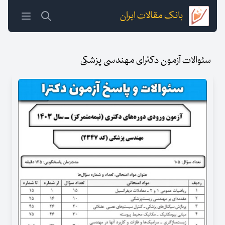
بانک مقالات ایران
سئوالات آزمون دکترای مهندسی پزشکی