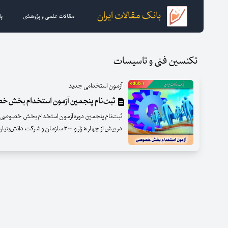
بانک مقالات ایران
مقالات علمی و پژوهشی
پا
تکنسین فنی و تاسیسات
آزمون استخدامی جدید
ثبت‌نام پنجمین آزمون استخدام بخش‌
در بیش از چهار هزار و ۳۰۰ سازمان و شرکت دانش‌بنیان، صنعتی و تجاری آغاز شد.