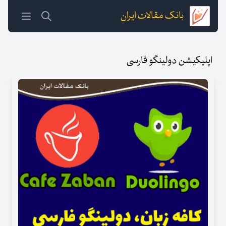
بانک مقالات ایران
اپلیکیشن دولینگو فارسی