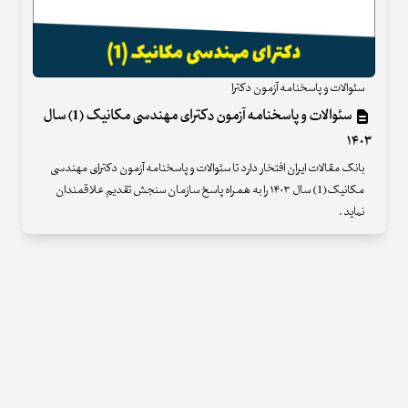
سئوالات و پاسخنامه آزمون دکترا
سئوالات و پاسخنامه آزمون دکترای مهندسی مکانیک (1) سال
۱۴۰۳
بانک مقالات ایران افتخار دارد تا سئوالات و پاسخنامه آزمون دکترای مهندسی
مکانیک(1) سال ۱۴۰۳ را به همراه پاسخ سازمان سنجش تقدیم علاقمندان
نماید .