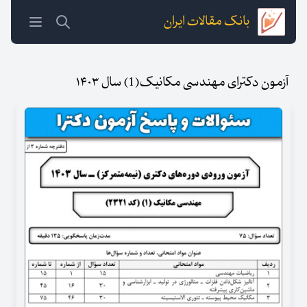
بانک مقالات ایران
آزمون دکترای مهندسی مکانیک(1) سال ۱۴۰۳