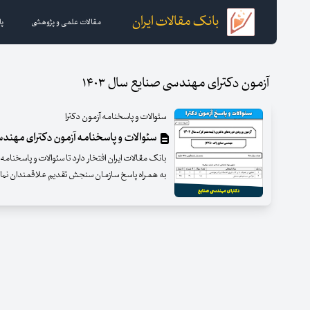
بانک مقالات ایران
مقالات علمی و پژوهشی
پا
آزمون دکترای مهندسی صنایع سال ۱۴۰۳
سئوالات و پاسخنامه آزمون دکترا
سئوالات و پاسخنامه آزمون دکترای مهندسی 
به همراه پاسخ سازمان سنجش تقدیم علاقمندان نمای